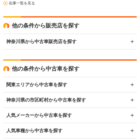
在庫一覧を見る
他の条件から販売店を探す
神奈川県から中古車販売店を探す
他の条件から中古車を探す
関東エリアから中古車を探す
神奈川県の市区町村から中古車を探す
人気メーカーから中古車を探す
人気車種から中古車を探す