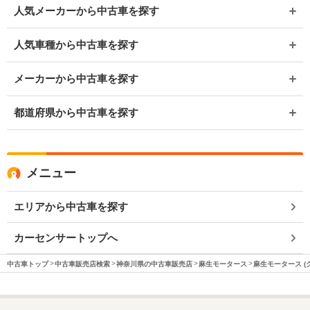
人気メーカーから中古車を探す
人気車種から中古車を探す
メーカーから中古車を探す
都道府県から中古車を探す
メニュー
エリアから中古車を探す
カーセンサートップへ
中古車トップ
中古車販売店検索
神奈川県の中古車販売店
麻生モータース
麻生モータース (