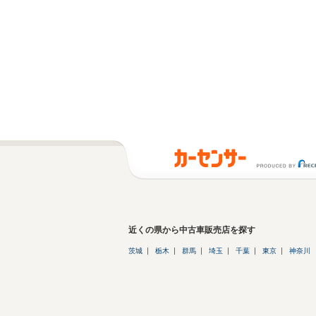
近くの県から中古車販売店を探す
茨城
栃木
群馬
埼玉
千葉
東京
神奈川