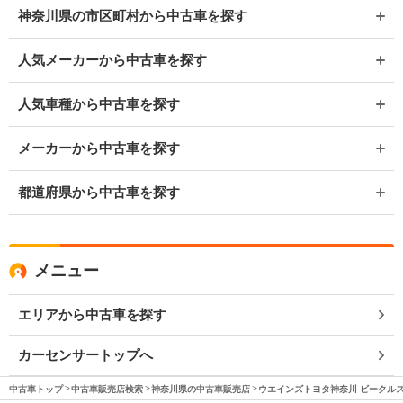
神奈川県の市区町村から中古車を探す
人気メーカーから中古車を探す
人気車種から中古車を探す
メーカーから中古車を探す
都道府県から中古車を探す
メニュー
エリアから中古車を探す
カーセンサートップへ
中古車トップ
中古車販売店検索
神奈川県の中古車販売店
ウエインズトヨタ神奈川 ビークル