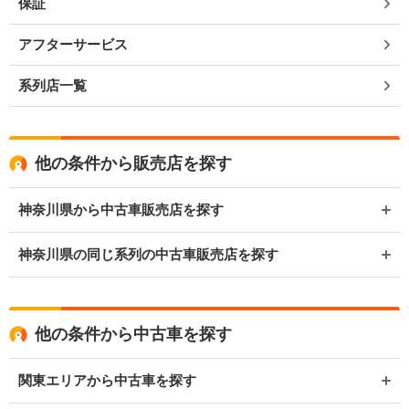
保証
アフターサービス
系列店一覧
他の条件から販売店を探す
神奈川県から中古車販売店を探す
神奈川県の同じ系列の中古車販売店を探す
他の条件から中古車を探す
関東エリアから中古車を探す