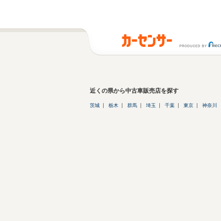
近くの県から中古車販売店を探す
茨城
栃木
群馬
埼玉
千葉
東京
神奈川