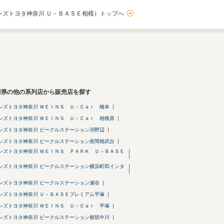
ンズトヨタ神奈川 Ｕ－ＢＡＳＥ相模）トップへ
川県の他の系列店から販売店を探す
ンズトヨタ神奈川 ＷＥＩＮＳ Ｕ－Ｃａｒ 橋本
ンズトヨタ神奈川 ＷＥＩＮＳ Ｕ－Ｃａｒ 相模原
ンズトヨタ神奈川 ビークルステーション渕野辺
ンズトヨタ神奈川 ビークルステーション座間相武台
ンズトヨタ神奈川 ＷＥＩＮＳ ＰＡＲＫ Ｕ－ＢＡＳＥ
ンズトヨタ神奈川 ビークルステーション横浜町田インタ
ンズトヨタ神奈川 ビークルステーション瀬谷
ンズトヨタ神奈川 Ｕ－ＢＡＳＥプレミアム平塚
ンズトヨタ神奈川 ＷＥＩＮＳ Ｕ－Ｃａｒ 平塚
ンズトヨタ神奈川 ビークルステーション都筑中川