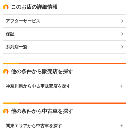
このお店の詳細情報
アフターサービス
保証
系列店一覧
他の条件から販売店を探す
神奈川県から中古車販売店を探す
他の条件から中古車を探す
関東エリアから中古車を探す