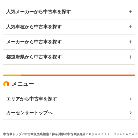
人気メーカーから中古車を探す
人気車種から中古車を探す
メーカーから中古車を探す
都道府県から中古車を探す
メニュー
エリアから中古車を探す
カーセンサートップへ
中古車トップ
中古車販売店検索
神奈川県の中古車販売店
Ｈｙｕｎｄａｉ Ｃｕｓｔｏｍｅｒ