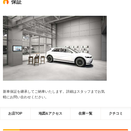
保証
新車保証を継承してご納車いたします。詳細はスタッフまでお気
軽にお問い合わせください。
お店TOP
地図&アクセス
在庫一覧
クチコミ