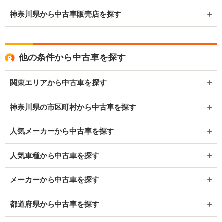
神奈川県から中古車販売店を探す
他の条件から中古車を探す
関東エリアから中古車を探す
神奈川県の市区町村から中古車を探す
人気メーカーから中古車を探す
人気車種から中古車を探す
メーカーから中古車を探す
都道府県から中古車を探す