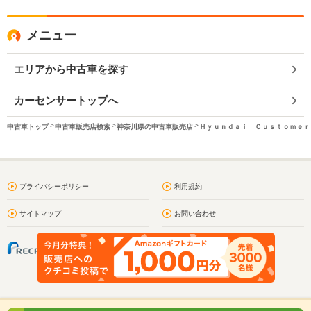
メニュー
エリアから中古車を探す
カーセンサートップへ
中古車トップ
中古車販売店検索
神奈川県の中古車販売店
Ｈｙｕｎｄａｉ Ｃｕｓｔｏｍｅｒ
プライバシーポリシー
利用規約
サイトマップ
お問い合わせ