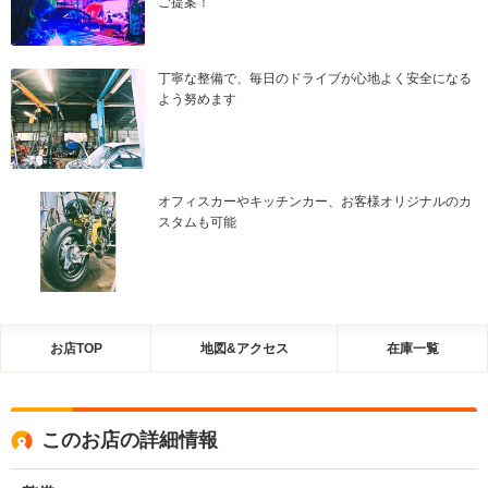
ご提案！
丁寧な整備で、毎日のドライブが心地よく安全になる
よう努めます
オフィスカーやキッチンカー、お客様オリジナルのカ
スタムも可能
お店TOP
地図&アクセス
在庫一覧
このお店の詳細情報