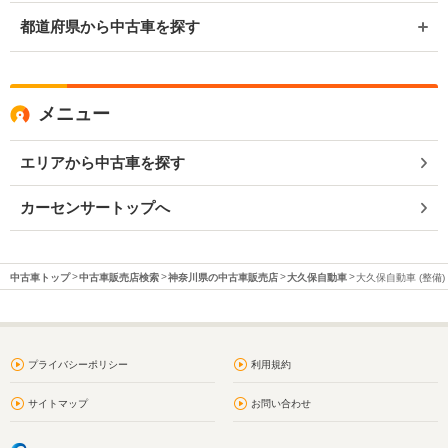
都道府県から中古車を探す
メニュー
エリアから中古車を探す
カーセンサートップへ
中古車トップ
中古車販売店検索
神奈川県の中古車販売店
大久保自動車
大久保自動車 (整備)
プライバシーポリシー
利用規約
サイトマップ
お問い合わせ