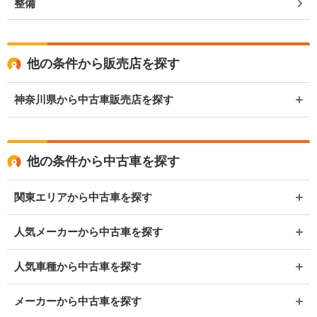
整備
他の条件から販売店を探す
神奈川県から中古車販売店を探す
他の条件から中古車を探す
関東エリアから中古車を探す
人気メーカーから中古車を探す
人気車種から中古車を探す
メーカーから中古車を探す