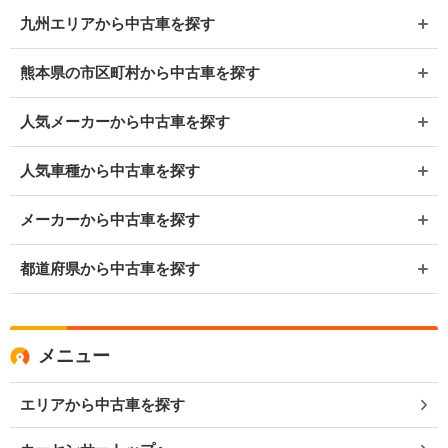
九州エリアから中古車を探す
熊本県の市区町村から中古車を探す
人気メーカーから中古車を探す
人気車種から中古車を探す
メーカーから中古車を探す
都道府県から中古車を探す
メニュー
エリアから中古車を探す