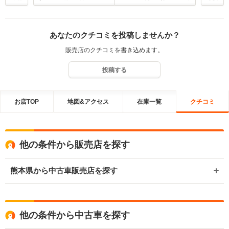
あなたのクチコミを投稿しませんか？
販売店のクチコミを書き込めます。
投稿する
お店TOP
地図&アクセス
在庫一覧
クチコミ
他の条件から販売店を探す
熊本県から中古車販売店を探す
他の条件から中古車を探す