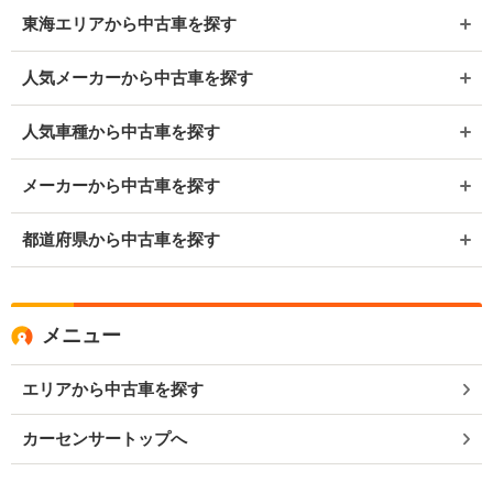
東海エリアから中古車を探す
人気メーカーから中古車を探す
人気車種から中古車を探す
メーカーから中古車を探す
都道府県から中古車を探す
メニュー
エリアから中古車を探す
カーセンサートップへ