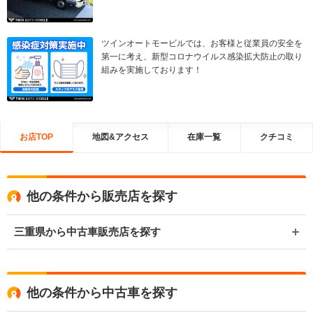
ツインオートモービルでは、お客様と従業員の安全を
第一に考え、新型コロナウイルス感染拡大防止の取り
組みを実施しております！
お店TOP
地図&アクセス
在庫一覧
クチコミ
他の条件から販売店を探す
三重県から中古車販売店を探す
他の条件から中古車を探す