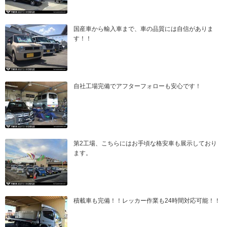
国産車から輸入車まで、車の品質には自信がありま
す！！
自社工場完備でアフターフォローも安心です！
第2工場、こちらにはお手頃な格安車も展示しており
ます。
積載車も完備！！レッカー作業も24時間対応可能！！