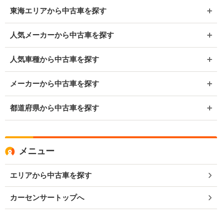
東海エリアから中古車を探す
人気メーカーから中古車を探す
人気車種から中古車を探す
メーカーから中古車を探す
都道府県から中古車を探す
メニュー
エリアから中古車を探す
カーセンサートップへ