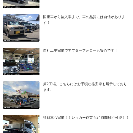
国産車から輸入車まで、車の品質には自信がありま
す！！
自社工場完備でアフターフォローも安心です！
第2工場、こちらにはお手頃な格安車も展示しており
ます。
積載車も完備！！レッカー作業も24時間対応可能！！