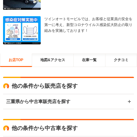
ツインオートモービルでは、お客様と従業員の安全を
第一に考え、新型コロナウイルス感染拡大防止の取り
組みを実施しております！
お店TOP
地図&アクセス
在庫一覧
クチコミ
他の条件から販売店を探す
三重県から中古車販売店を探す
他の条件から中古車を探す