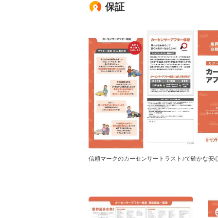
保証
信頼マークのカーセンサートラスト♪で確かな安