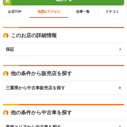
料
お店TOP
地図&アクセス
在庫一覧
クチコミ
このお店の詳細情報
保証
他の条件から販売店を探す
三重県から中古車販売店を探す
他の条件から中古車を探す
東海エリアから中古車を探す