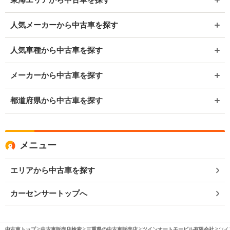
人気メーカーから中古車を探す
人気車種から中古車を探す
メーカーから中古車を探す
都道府県から中古車を探す
メニュー
エリアから中古車を探す
カーセンサートップへ
中古車トップ
中古車販売店検索
三重県の中古車販売店
ツインオートモービル有限会社
ツイ