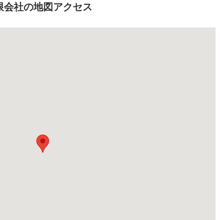
限会社の地図アクセス