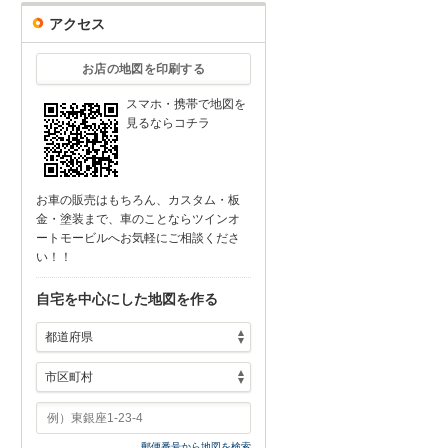
アクセス
お店の地図を印刷する
スマホ・携帯で地図を
見るならコチラ
お車の販売はもちろん、カスタム・板
金・塗装まで、車のことならツインオ
ートモービルへお気軽にご相談くださ
い！！
自宅を中心にした地図を作る
郵便番号から地図を検索