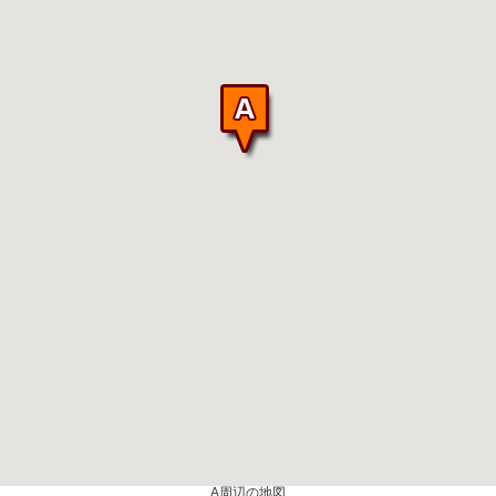
A周辺の地図