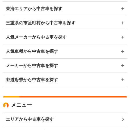
東海エリアから中古車を探す
三重県の市区町村から中古車を探す
人気メーカーから中古車を探す
人気車種から中古車を探す
メーカーから中古車を探す
都道府県から中古車を探す
メニュー
エリアから中古車を探す