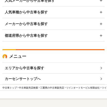
人気メーカーから中古車を探す
人気車種から中古車を探す
メーカーから中古車を探す
都道府県から中古車を探す
メニュー
エリアから中古車を探す
カーセンサートップへ
中古車トップ
中古車販売店検索
三重県の中古車販売店
ツインオートモービル有限会社
ツイ