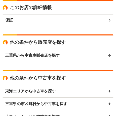
このお店の詳細情報
保証
他の条件から販売店を探す
三重県から中古車販売店を探す
他の条件から中古車を探す
東海エリアから中古車を探す
三重県の市区町村から中古車を探す