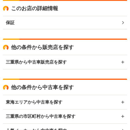
このお店の詳細情報
保証
他の条件から販売店を探す
三重県から中古車販売店を探す
他の条件から中古車を探す
東海エリアから中古車を探す
三重県の市区町村から中古車を探す