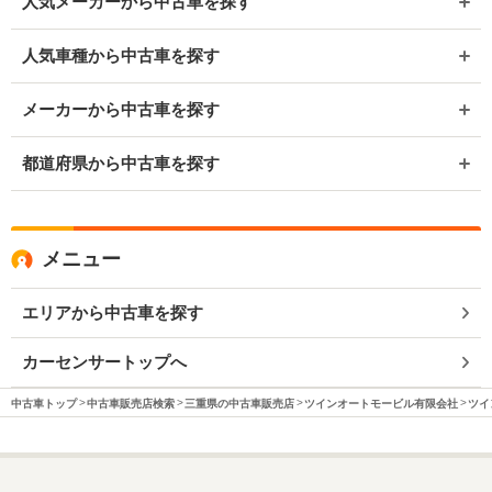
人気メーカーから中古車を探す
人気車種から中古車を探す
メーカーから中古車を探す
都道府県から中古車を探す
メニュー
エリアから中古車を探す
カーセンサートップへ
中古車トップ
中古車販売店検索
三重県の中古車販売店
ツインオートモービル有限会社
ツイ