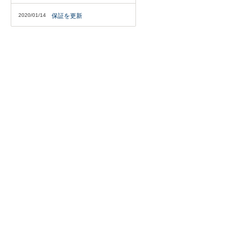
2020/01/14
保証を更新