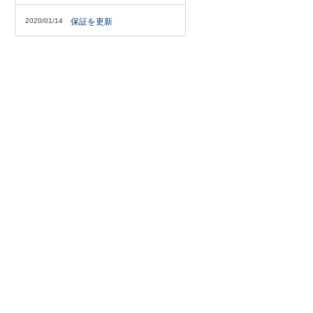
2020/01/14
保証を更新