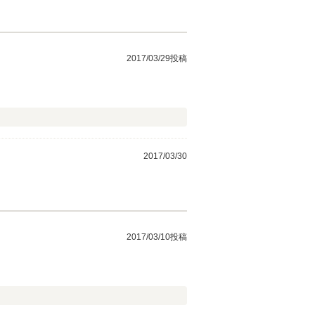
2017/03/29投稿
2017/03/30
2017/03/10投稿