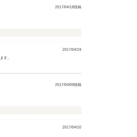
2017/04/18投稿
2017/04/19
します。
2017/04/09投稿
2017/04/10