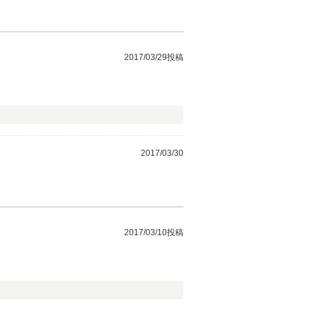
2017/03/29投稿
2017/03/30
2017/03/10投稿