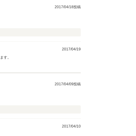
2017/04/18投稿
2017/04/19
します。
2017/04/09投稿
2017/04/10