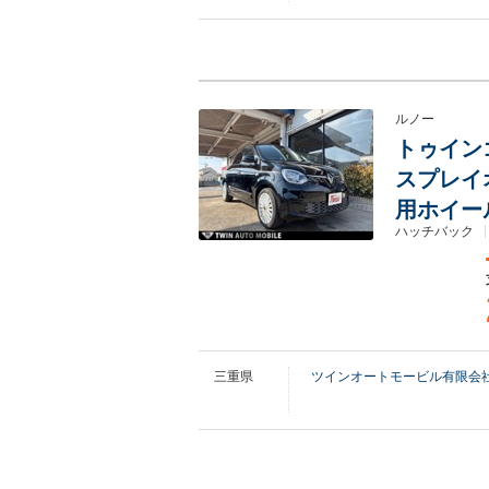
ルノー
トゥイン
スプレイ
用ホイー
ハッチバック
三重県
ツインオートモービル有限会