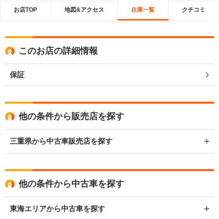
お店TOP
地図&アクセス
在庫一覧
クチコミ
このお店の詳細情報
保証
他の条件から販売店を探す
三重県から中古車販売店を探す
他の条件から中古車を探す
東海エリアから中古車を探す