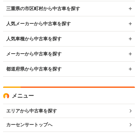
三重県の市区町村から中古車を探す
人気メーカーから中古車を探す
人気車種から中古車を探す
メーカーから中古車を探す
都道府県から中古車を探す
メニュー
エリアから中古車を探す
カーセンサートップへ