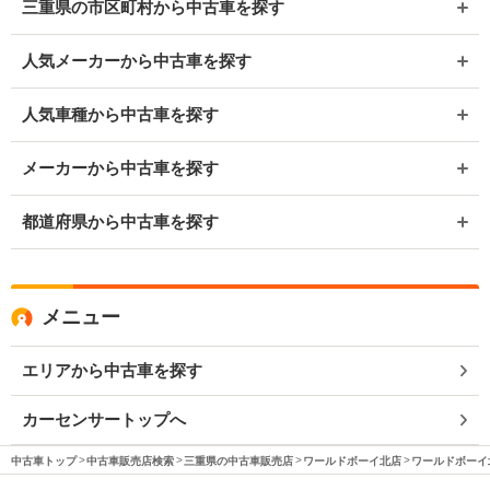
三重県の市区町村から中古車を探す
人気メーカーから中古車を探す
人気車種から中古車を探す
メーカーから中古車を探す
都道府県から中古車を探す
メニュー
エリアから中古車を探す
カーセンサートップへ
中古車トップ
中古車販売店検索
三重県の中古車販売店
ワールドボーイ北店
ワールドボーイ北