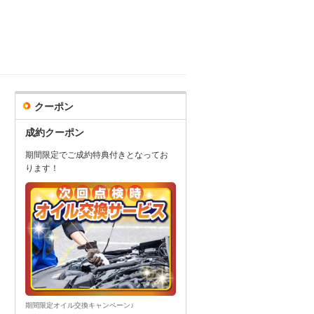
クーポン
成約クーポン
期間限定でご成約特典付きとなってお
ります！
期間限定オイル交換キャンペーン♪