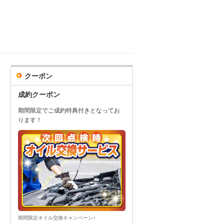
クーポン
成約クーポン
期間限定でご成約特典付きとなってお
ります！
期間限定オイル交換キャンペーン♪