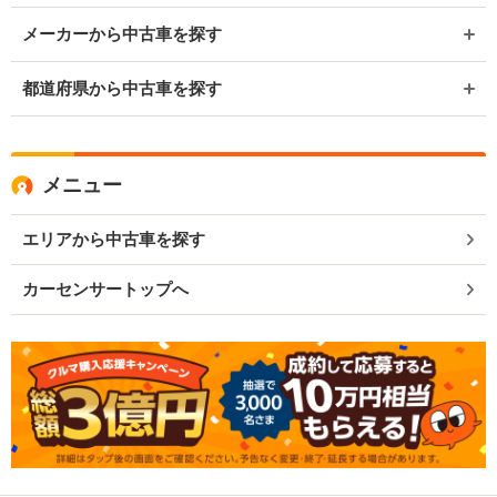
メーカーから中古車を探す
都道府県から中古車を探す
メニュー
エリアから中古車を探す
カーセンサートップへ