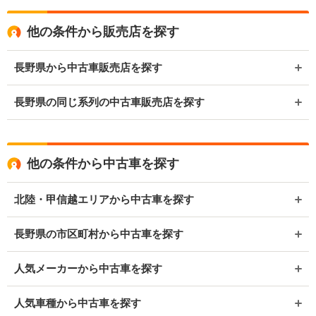
他の条件から販売店を探す
長野県から中古車販売店を探す
長野県の同じ系列の中古車販売店を探す
他の条件から中古車を探す
北陸・甲信越エリアから中古車を探す
長野県の市区町村から中古車を探す
人気メーカーから中古車を探す
人気車種から中古車を探す