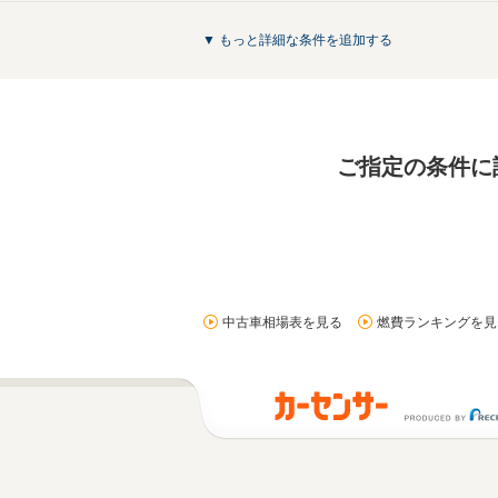
▼ もっと詳細な条件を追加する
ご指定の条件に
中古車相場表を見る
燃費ランキングを見