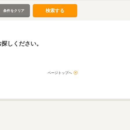
検索する
条件をクリア
お探しください。
ページトップへ