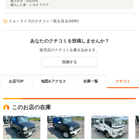
購入年月：
2025/05
購入した車：トヨタ アクア
Ｃａｒライズのクチコミ一覧を見る(49件)
あなたのクチコミを投稿しませんか？
販売店のクチコミを書き込めます。
投稿する
お店TOP
地図&アクセス
在庫一覧
クチコミ
このお店の在庫