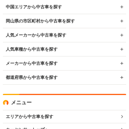
中国エリアから中古車を探す
岡山県の市区町村から中古車を探す
人気メーカーから中古車を探す
人気車種から中古車を探す
メーカーから中古車を探す
都道府県から中古車を探す
メニュー
エリアから中古車を探す