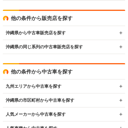
他の条件から販売店を探す
沖縄県から中古車販売店を探す
沖縄県の同じ系列の中古車販売店を探す
他の条件から中古車を探す
九州エリアから中古車を探す
沖縄県の市区町村から中古車を探す
人気メーカーから中古車を探す