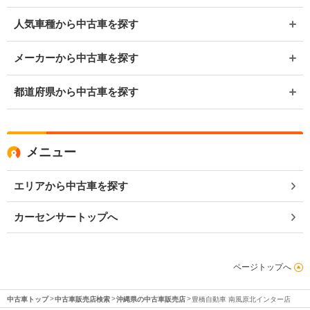
人気車種から中古車を探す
メーカーから中古車を探す
都道府県から中古車を探す
メニュー
エリアから中古車を探す
カーセンサートップへ
ページトップへ
中古車トップ
中古車販売店検索
沖縄県の中古車販売店
豊橋自動車 南風原北インター店