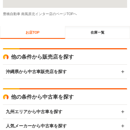
豊橋自動車 南風原北インター店のページTOPへ
お店TOP
在庫一覧
他の条件から販売店を探す
沖縄県から中古車販売店を探す
他の条件から中古車を探す
九州エリアから中古車を探す
人気メーカーから中古車を探す