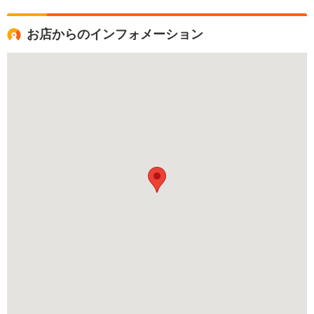
お店からのインフォメーション