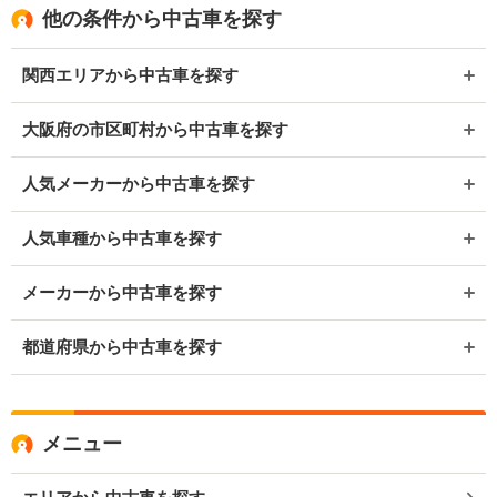
他の条件から中古車を探す
関西エリアから中古車を探す
大阪府の市区町村から中古車を探す
人気メーカーから中古車を探す
人気車種から中古車を探す
メーカーから中古車を探す
都道府県から中古車を探す
メニュー