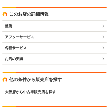
このお店の詳細情報
整備
アフターサービス
各種サービス
お店の実績
他の条件から販売店を探す
大阪府から中古車販売店を探す