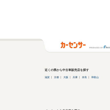
近くの県から中古車販売店を探す
滋賀
京都
大阪
兵庫
奈良
和歌山