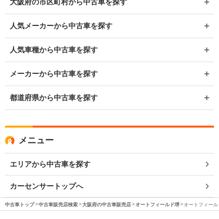
大阪府の市区町村から中古車を探す
人気メーカーから中古車を探す
人気車種から中古車を探す
メーカーから中古車を探す
都道府県から中古車を探す
メニュー
エリアから中古車を探す
カーセンサートップへ
中古車トップ
中古車販売店検索
大阪府の中古車販売店
オートフィールド堺
オートフィールド