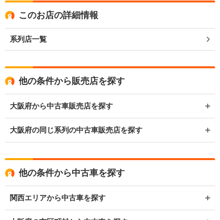
このお店の詳細情報
系列店一覧
他の条件から販売店を探す
大阪府から中古車販売店を探す
大阪府の同じ系列の中古車販売店を探す
他の条件から中古車を探す
関西エリアから中古車を探す