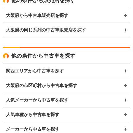
他の条件から販売店を探す
大阪府から中古車販売店を探す
大阪府の同じ系列の中古車販売店を探す
他の条件から中古車を探す
関西エリアから中古車を探す
大阪府の市区町村から中古車を探す
人気メーカーから中古車を探す
人気車種から中古車を探す
メーカーから中古車を探す