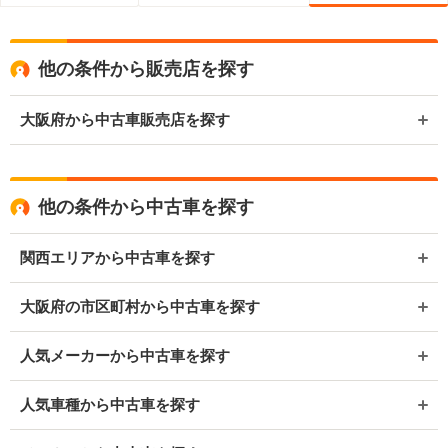
他の条件から販売店を探す
大阪府から中古車販売店を探す
他の条件から中古車を探す
関西エリアから中古車を探す
大阪府の市区町村から中古車を探す
人気メーカーから中古車を探す
人気車種から中古車を探す