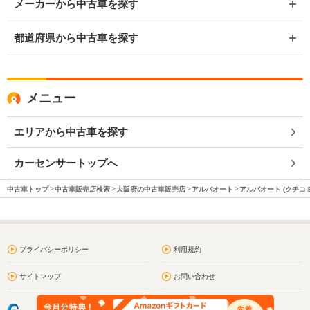
メーカーから中古車を探す
都道府県から中古車を探す
メニュー
エリアから中古車を探す
カーセンサートップへ
中古車トップ
中古車販売店検索
大阪府の中古車販売店
アルバオート
アルバオート (クチコ
プライバシーポリシー
利用規約
サイトマップ
お問い合わせ