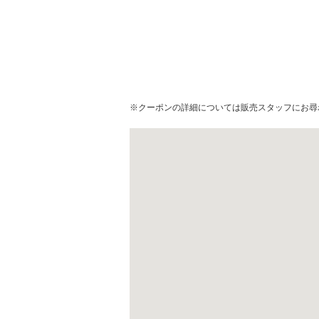
※クーポンの詳細については販売スタッフにお尋