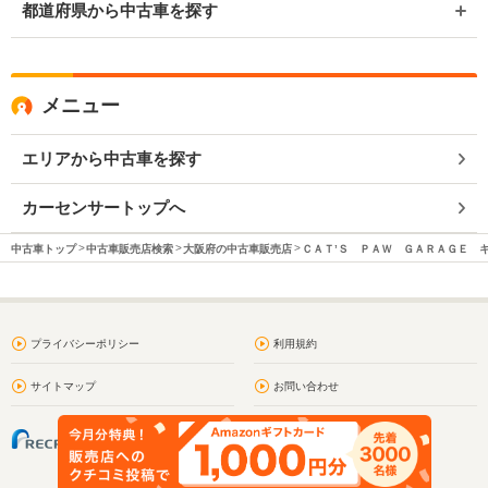
都道府県から中古車を探す
メニュー
エリアから中古車を探す
カーセンサートップへ
中古車トップ
中古車販売店検索
大阪府の中古車販売店
ＣＡＴ’Ｓ ＰＡＷ ＧＡＲＡＧＥ 
プライバシーポリシー
利用規約
サイトマップ
お問い合わせ