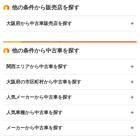
他の条件から販売店を探す
大阪府から中古車販売店を探す
他の条件から中古車を探す
関西エリアから中古車を探す
大阪府の市区町村から中古車を探す
人気メーカーから中古車を探す
人気車種から中古車を探す
メーカーから中古車を探す