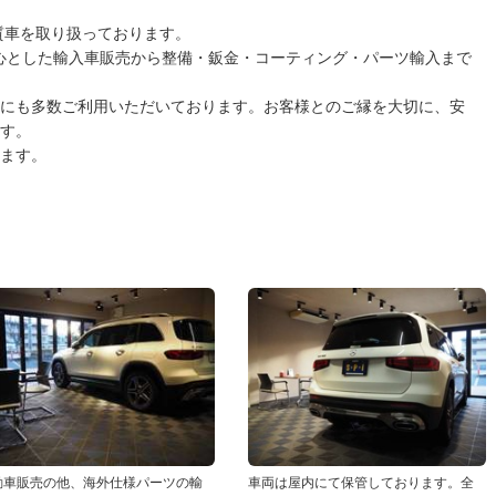
質車を取り扱っております。
心とした輸入車販売から整備・鈑金・コーティング・パーツ輸入まで
にも多数ご利用いただいております。お客様とのご縁を大切に、安
す。
ます。
動車販売の他、海外仕様パーツの輸
車両は屋内にて保管しております。全