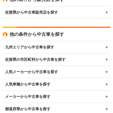
佐賀県から中古車販売店を探す
他の条件から中古車を探す
九州エリアから中古車を探す
佐賀県の市区町村から中古車を探す
人気メーカーから中古車を探す
人気車種から中古車を探す
メーカーから中古車を探す
都道府県から中古車を探す