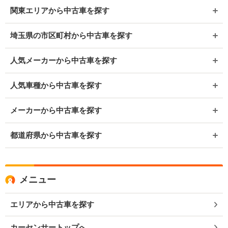
関東エリアから中古車を探す
埼玉県の市区町村から中古車を探す
人気メーカーから中古車を探す
人気車種から中古車を探す
メーカーから中古車を探す
都道府県から中古車を探す
メニュー
エリアから中古車を探す
カーセンサートップへ