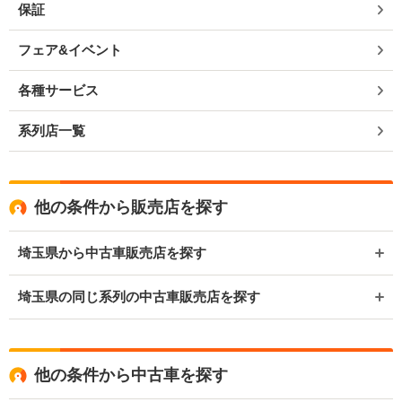
保証
フェア&イベント
各種サービス
系列店一覧
他の条件から販売店を探す
埼玉県から中古車販売店を探す
埼玉県の同じ系列の中古車販売店を探す
他の条件から中古車を探す