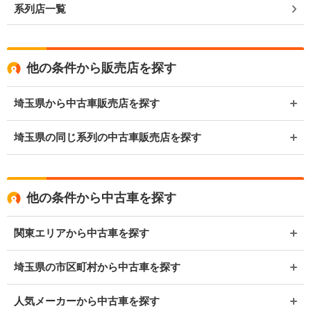
系列店一覧
他の条件から販売店を探す
埼玉県から中古車販売店を探す
埼玉県の同じ系列の中古車販売店を探す
他の条件から中古車を探す
関東エリアから中古車を探す
埼玉県の市区町村から中古車を探す
人気メーカーから中古車を探す