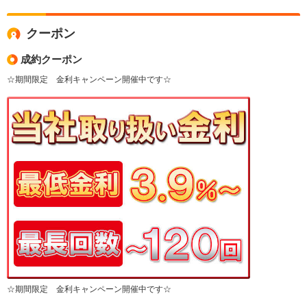
クーポン
成約クーポン
☆期間限定 金利キャンペーン開催中です☆
☆期間限定 金利キャンペーン開催中です☆