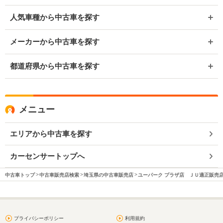
人気車種から中古車を探す
メーカーから中古車を探す
都道府県から中古車を探す
メニュー
エリアから中古車を探す
カーセンサートップへ
中古車トップ
中古車販売店検索
埼玉県の中古車販売店
ユーパーク プラザ店 ＪＵ適正販売
プライバシーポリシー
利用規約