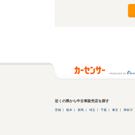
近くの県から中古車販売店を探す
茨城
栃木
群馬
埼玉
千葉
東京
神奈川