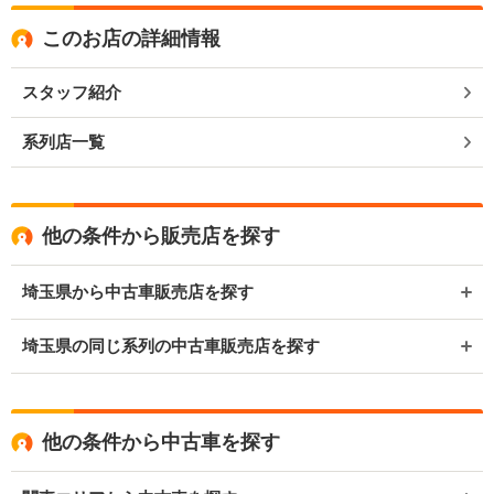
このお店の詳細情報
スタッフ紹介
系列店一覧
他の条件から販売店を探す
埼玉県から中古車販売店を探す
埼玉県の同じ系列の中古車販売店を探す
他の条件から中古車を探す