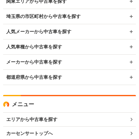
関東エリアから中古車を探す
埼玉県の市区町村から中古車を探す
人気メーカーから中古車を探す
人気車種から中古車を探す
メーカーから中古車を探す
都道府県から中古車を探す
メニュー
エリアから中古車を探す
カーセンサートップへ