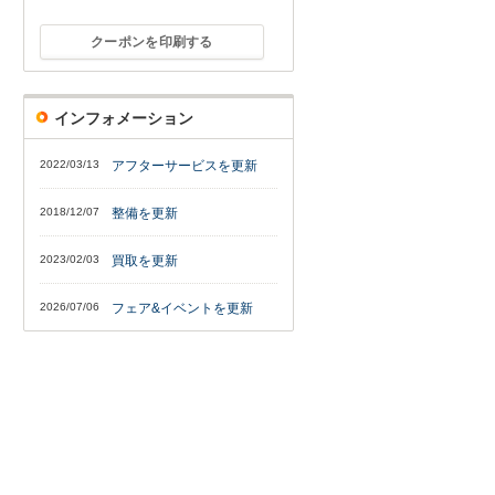
クーポンを印刷する
インフォメーション
2022/03/13
アフターサービスを更新
2018/12/07
整備を更新
2023/02/03
買取を更新
2026/07/06
フェア&イベントを更新