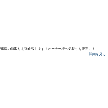
W車両の買取りを強化致します！オーナー様の気持ちを査定に！
詳細を見る