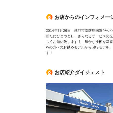
お店からのインフォメー
2014年7月26日 越谷市南荻島国道4
新たにひとつとし、さらなるサービスの充
しくお願い致します！ 確かな技術を基盤
Wの方へのお勧めモデルから現行モデル、
す！
お店紹介ダイジェスト