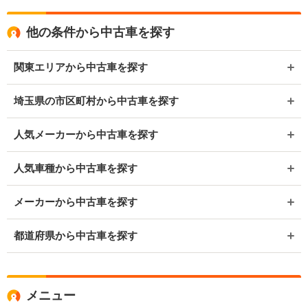
他の条件から中古車を探す
関東エリアから中古車を探す
埼玉県の市区町村から中古車を探す
人気メーカーから中古車を探す
人気車種から中古車を探す
メーカーから中古車を探す
都道府県から中古車を探す
メニュー