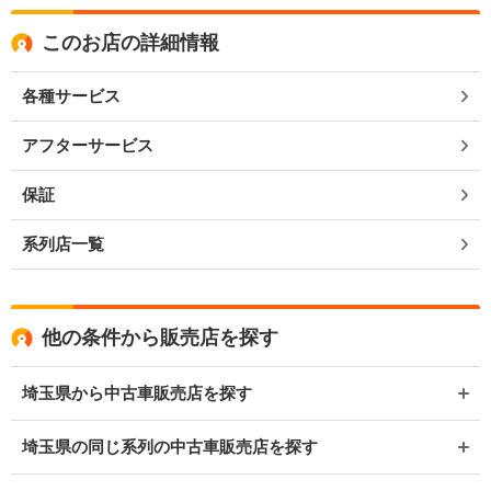
このお店の詳細情報
各種サービス
アフターサービス
保証
系列店一覧
他の条件から販売店を探す
埼玉県から中古車販売店を探す
埼玉県の同じ系列の中古車販売店を探す