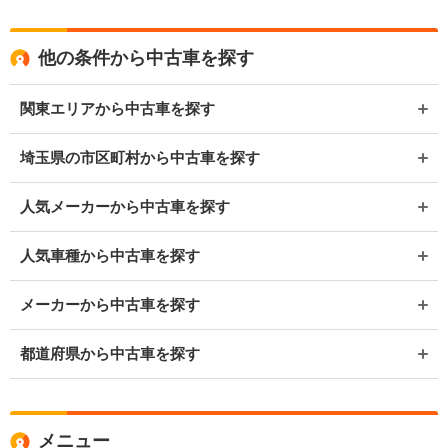
他の条件から中古車を探す
関東エリアから中古車を探す
埼玉県の市区町村から中古車を探す
人気メーカーから中古車を探す
人気車種から中古車を探す
メーカーから中古車を探す
都道府県から中古車を探す
メニュー