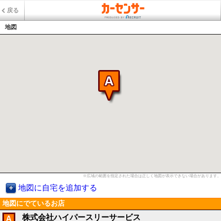
戻る
地図
※広域の範囲を指定された場合は正しく地図が表示できない場合があります。
地図に自宅を追加する
地図にでているお店
株式会社ハイパースリーサービス
A