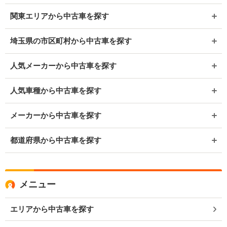
関東エリアから中古車を探す
埼玉県の市区町村から中古車を探す
人気メーカーから中古車を探す
人気車種から中古車を探す
メーカーから中古車を探す
都道府県から中古車を探す
メニュー
エリアから中古車を探す