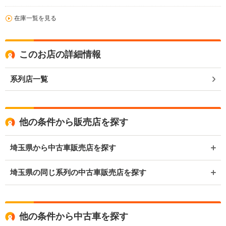
在庫一覧を見る
このお店の詳細情報
系列店一覧
他の条件から販売店を探す
埼玉県から中古車販売店を探す
埼玉県の同じ系列の中古車販売店を探す
他の条件から中古車を探す